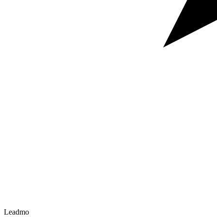
Leadmo